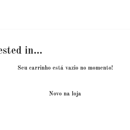
ested in…
Seu carrinho está vazio no momento!
Novo na loja