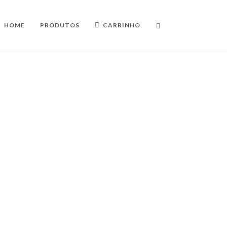
HOME
PRODUTOS
CARRINHO